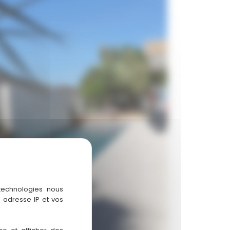
 technologies nous
 adresse IP et vos