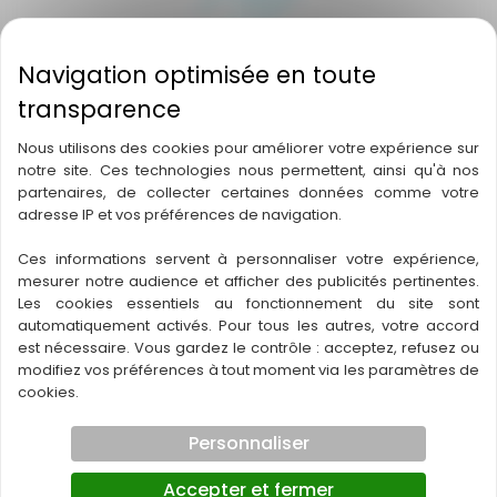
Étude personnalisée et proposition
Sur la base de notre diagnostic, nous élaborons une
solution technique adaptée à votre piscine et vous
soumettons un devis détaillé et gratuit.
Nous utilisons des cookies pour améliorer votre expérience sur
notre site. Ces technologies nous permettent, ainsi qu'à nos
partenaires, de collecter certaines données comme votre
adresse IP et vos préférences de navigation.
Ces informations servent à personnaliser votre expérience,
mesurer notre audience et afficher des publicités pertinentes.
Les cookies essentiels au fonctionnement du site sont
Planification et sélection
automatiquement activés. Pour tous les autres, votre accord
est nécessaire. Vous gardez le contrôle : acceptez, refusez ou
Après acceptation du devis, nous planifions l’intervention
modifiez vos préférences à tout moment via les paramètres de
selon vos disponibilités et vous accompagnons dans le
cookies.
choix des matériaux ou équipements si nécessaire.
Personnaliser
Accepter et fermer